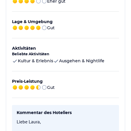
Eher gut
Lage & Umgebung
Gut
Aktivitäten
Beliebte Aktivitäten
Kultur & Erlebnis
Ausgehen & Nightlife
Preis-Leistung
Gut
Kommentar des Hoteliers
Liebe Laura,