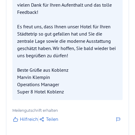
vielen Dank für Ihren Aufenthalt und das tolle
Feedback!
Es freut uns, dass Ihnen unser Hotel für Ihren
Städtetrip so gut gefallen hat und Sie die
zentrale Lage sowie die moderne Ausstattung
geschätzt haben. Wir hoffen, Sie bald wieder bei
uns begrüßen zu dürfen!
Beste Grüße aus Koblenz
Marvin Klempin
Operations Manager
Super 8 Hotel Koblenz
Meilengutschrift erhalten
Hilfreich
Teilen