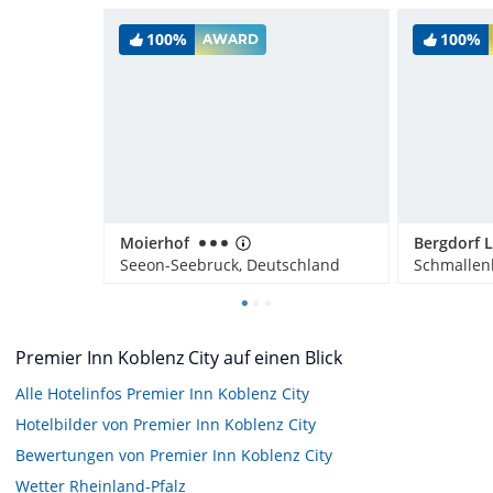
100%
100%
AWARD
Moierhof
Seeon-Seebruck, Deutschland
Schmallen
Premier Inn Koblenz City auf einen Blick
Alle Hotelinfos Premier Inn Koblenz City
Hotelbilder von Premier Inn Koblenz City
Bewertungen von Premier Inn Koblenz City
Wetter Rheinland-Pfalz