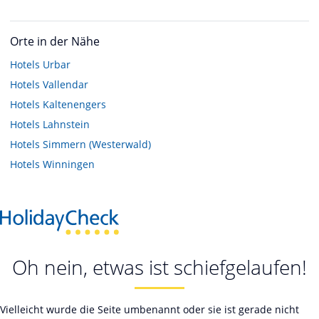
Orte in der Nähe
Hotels
Urbar
Hotels
Vallendar
Hotels
Kaltenengers
Hotels
Lahnstein
Hotels
Simmern (Westerwald)
Hotels
Winningen
Oh nein, etwas ist schiefgelaufen!
Vielleicht wurde die Seite umbenannt oder sie ist gerade nicht