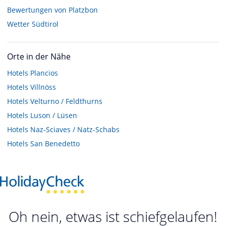
Bewertungen von Platzbon
Wetter Südtirol
Orte in der Nähe
Hotels
Plancios
Hotels
Villnöss
Hotels
Velturno / Feldthurns
Hotels
Luson / Lüsen
Hotels
Naz-Sciaves / Natz-Schabs
Hotels
San Benedetto
Oh nein, etwas ist schiefgelaufen!