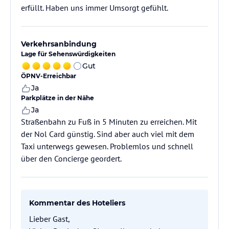
erfüllt. Haben uns immer Umsorgt gefühlt.
Verkehrsanbindung
Lage für Sehenswürdigkeiten
Gut
ÖPNV-Erreichbar
Ja
Parkplätze in der Nähe
Ja
Straßenbahn zu Fuß in 5 Minuten zu erreichen. Mit
der Nol Card günstig. Sind aber auch viel mit dem
Taxi unterwegs gewesen. Problemlos und schnell
über den Concierge geordert.
Kommentar des Hoteliers
Lieber Gast,