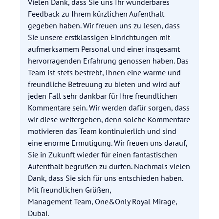
Vielen Dank, dass Sie uns Ihr wunderbares
Feedback zu Ihrem kürzlichen Aufenthalt
gegeben haben. Wir freuen uns zu lesen, dass
Sie unsere erstklassigen Einrichtungen mit
aufmerksamem Personal und einer insgesamt
hervorragenden Erfahrung genossen haben. Das
Team ist stets bestrebt, Ihnen eine warme und
freundliche Betreuung zu bieten und wird auf
jeden Fall sehr dankbar für Ihre freundlichen
Kommentare sein. Wir werden dafür sorgen, dass
wir diese weitergeben, denn solche Kommentare
motivieren das Team kontinuierlich und sind
eine enorme Ermutigung. Wir freuen uns darauf,
Sie in Zukunft wieder für einen fantastischen
Aufenthalt begrüßen zu dürfen. Nochmals vielen
Dank, dass Sie sich für uns entschieden haben.
Mit freundlichen Grüßen,
Management Team, One&Only Royal Mirage,
Dubai.