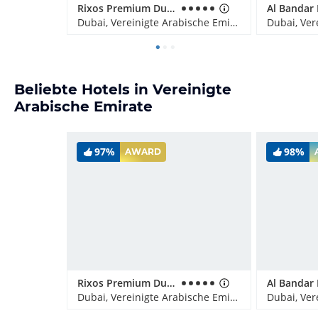
Rixos Premium Dubai JBR
Dubai, Vereinigte Arabische Emirate
Beliebte Hotels in Vereinigte
Arabische Emirate
97%
98%
AWARD
Rixos Premium Dubai JBR
Dubai, Vereinigte Arabische Emirate