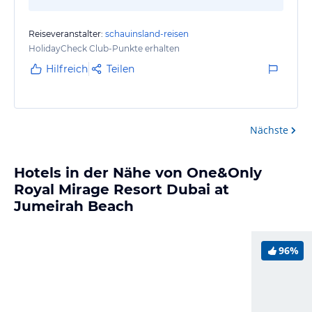
Reiseveranstalter:
schauinsland-reisen
HolidayCheck Club-Punkte erhalten
Hilfreich
Teilen
Nächste
Hotels in der Nähe von One&Only
Royal Mirage Resort Dubai at
Jumeirah Beach
96%