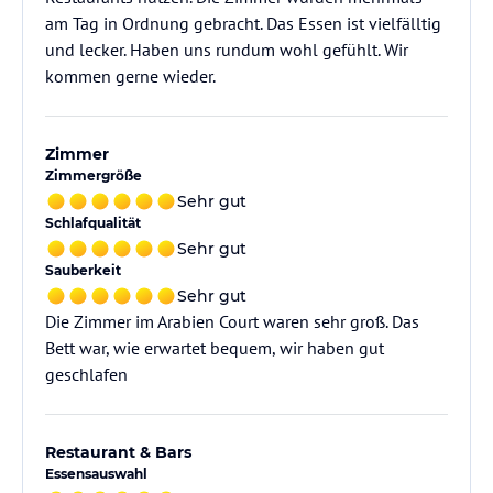
am Tag in Ordnung gebracht. Das Essen ist vielfälltig
und lecker. Haben uns rundum wohl gefühlt. Wir
kommen gerne wieder.
Zimmer
Zimmergröße
Sehr gut
Schlafqualität
Sehr gut
Sauberkeit
Sehr gut
Die Zimmer im Arabien Court waren sehr groß. Das
Bett war, wie erwartet bequem, wir haben gut
geschlafen
Restaurant & Bars
Essensauswahl