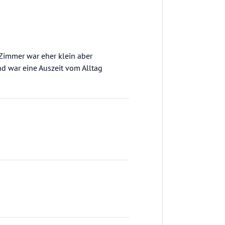
 Zimmer war eher klein aber
d war eine Auszeit vom Alltag