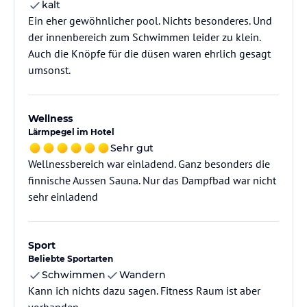
kalt
Ein eher gewöhnlicher pool. Nichts besonderes. Und
der innenbereich zum Schwimmen leider zu klein.
Auch die Knöpfe für die düsen waren ehrlich gesagt
umsonst.
Wellness
Lärmpegel im Hotel
Sehr gut
Wellnessbereich war einladend. Ganz besonders die
finnische Aussen Sauna. Nur das Dampfbad war nicht
sehr einladend
Sport
Beliebte Sportarten
Schwimmen
Wandern
Kann ich nichts dazu sagen. Fitness Raum ist aber