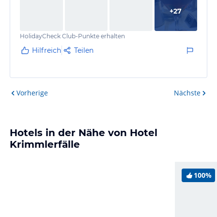
+
27
HolidayCheck Club-Punkte erhalten
Hilfreich
Teilen
Vorherige
Nächste
Hotels in der Nähe von Hotel
Krimmlerfälle
100%