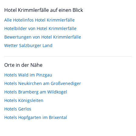
Hotel Krimmlerfälle auf einen Blick
Alle Hotelinfos Hotel Krimmlerfälle
Hotelbilder von Hotel Krimmlerfälle
Bewertungen von Hotel Krimmlerfälle
Wetter Salzburger Land
Orte in der Nähe
Hotels
Wald im Pinzgau
Hotels
Neukirchen am Großvenediger
Hotels
Bramberg am Wildkogel
Hotels
Königsleiten
Hotels
Gerlos
Hotels
Hopfgarten im Brixental