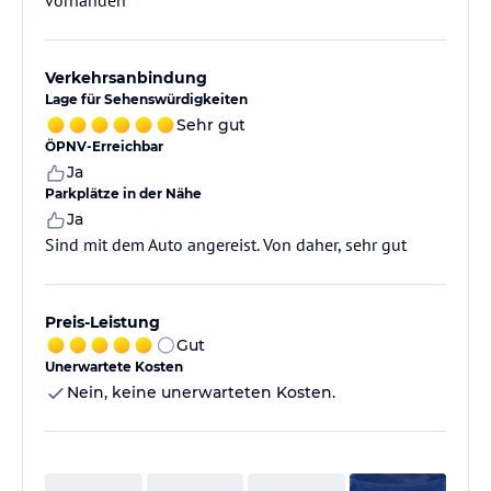
vorhanden
Verkehrsanbindung
Lage für Sehenswürdigkeiten
Sehr gut
ÖPNV-Erreichbar
Ja
Parkplätze in der Nähe
Ja
Sind mit dem Auto angereist. Von daher, sehr gut
Preis-Leistung
Gut
Unerwartete Kosten
Nein, keine unerwarteten Kosten.