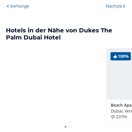
Vorherige
Nächste
Hotels in der Nähe von Dukes The
Palm Dubai Hotel
100%
237m