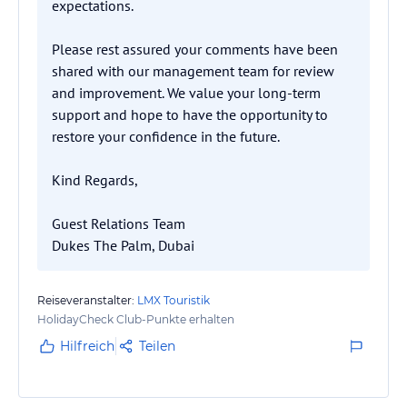
expectations.
Please rest assured your comments have been
shared with our management team for review
and improvement. We value your long-term
support and hope to have the opportunity to
restore your confidence in the future.
Kind Regards,
Guest Relations Team
Dukes The Palm, Dubai
Reiseveranstalter:
LMX Touristik
HolidayCheck Club-Punkte erhalten
Hilfreich
Teilen