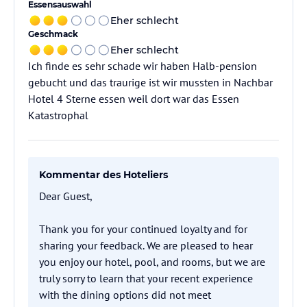
Essensauswahl
Eher schlecht
Geschmack
Eher schlecht
Ich finde es sehr schade wir haben Halb-pension
gebucht und das traurige ist wir mussten in Nachbar
Hotel 4 Sterne essen weil dort war das Essen
Katastrophal
Kommentar des Hoteliers
Dear Guest,
Thank you for your continued loyalty and for
sharing your feedback. We are pleased to hear
you enjoy our hotel, pool, and rooms, but we are
truly sorry to learn that your recent experience
with the dining options did not meet