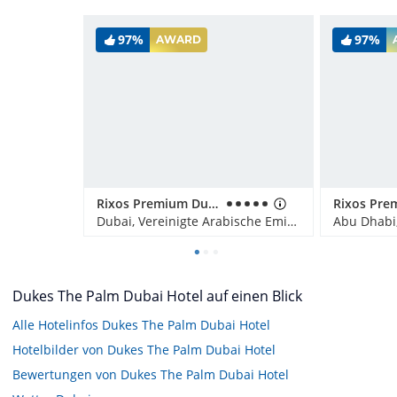
97%
97%
AWARD
Rixos Premium Dubai JBR
Dubai, Vereinigte Arabische Emirate
Dukes The Palm Dubai Hotel auf einen Blick
Alle Hotelinfos Dukes The Palm Dubai Hotel
Hotelbilder von Dukes The Palm Dubai Hotel
Bewertungen von Dukes The Palm Dubai Hotel