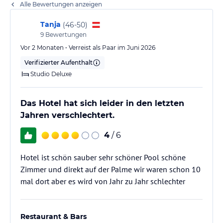
Alle Bewertungen anzeigen
Tanja
(
46-50
)
9
Bewertungen
Vor 2 Monaten • Verreist als Paar im Juni 2026
Verifizierter Aufenthalt
Studio Deluxe
Das Hotel hat sich leider in den letzten
Jahren verschlechtert.
4
/ 6
Hotel ist schön sauber sehr schöner Pool schöne
Zimmer und direkt auf der Palme wir waren schon 10
mal dort aber es wird von Jahr zu Jahr schlechter
Restaurant & Bars