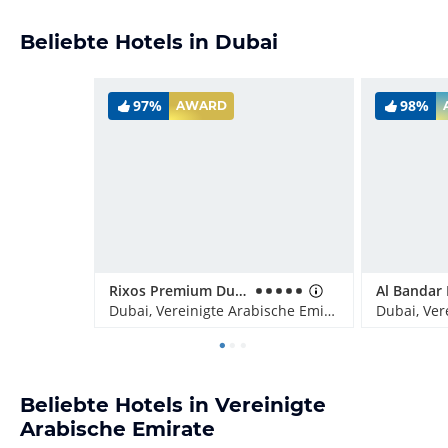
Beliebte Hotels in Dubai
97%
98%
AWARD
Rixos Premium Dubai JBR
Dubai, Vereinigte Arabische Emirate
Beliebte Hotels in Vereinigte
Arabische Emirate