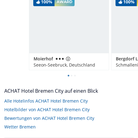
100%
100%
AWARD
Moierhof
Seeon-Seebruck, Deutschland
Schmallen
ACHAT Hotel Bremen City auf einen Blick
Alle Hotelinfos ACHAT Hotel Bremen City
Hotelbilder von ACHAT Hotel Bremen City
Bewertungen von ACHAT Hotel Bremen City
Wetter Bremen