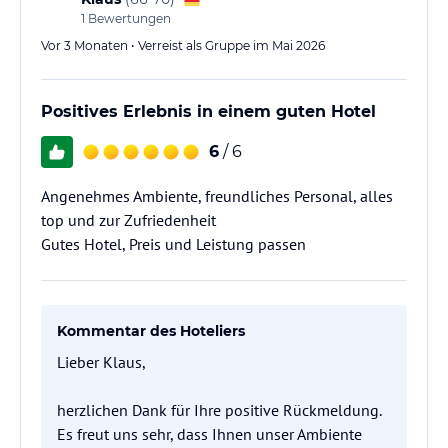
1
Bewertungen
Vor 3 Monaten • Verreist als Gruppe im Mai 2026
Positives Erlebnis in einem guten Hotel
6
/ 6
Angenehmes Ambiente, freundliches Personal, alles
top und zur Zufriedenheit
Gutes Hotel, Preis und Leistung passen
Kommentar des Hoteliers
Lieber Klaus,
herzlichen Dank für Ihre positive Rückmeldung.
Es freut uns sehr, dass Ihnen unser Ambiente