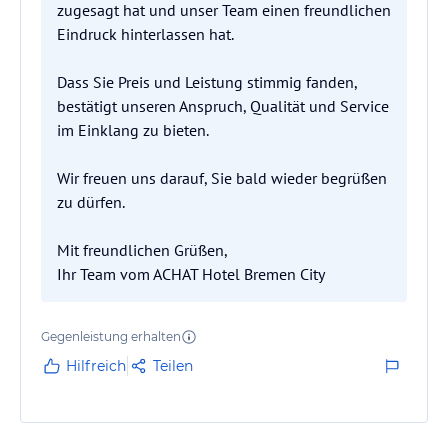
zugesagt hat und unser Team einen freundlichen
Eindruck hinterlassen hat.
Dass Sie Preis und Leistung stimmig fanden,
bestätigt unseren Anspruch, Qualität und Service
im Einklang zu bieten.
Wir freuen uns darauf, Sie bald wieder begrüßen
zu dürfen.
Mit freundlichen Grüßen,
Ihr Team vom ACHAT Hotel Bremen City
Gegenleistung erhalten
Hilfreich
Teilen