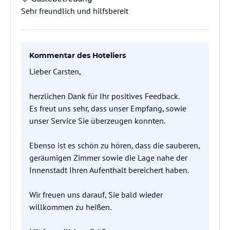
Sehr freundlich und hilfsbereit
Kommentar des Hoteliers
Lieber Carsten,
herzlichen Dank für Ihr positives Feedback.
Es freut uns sehr, dass unser Empfang, sowie
unser Service Sie überzeugen konnten.
Ebenso ist es schön zu hören, dass die sauberen,
geräumigen Zimmer sowie die Lage nahe der
Innenstadt Ihren Aufenthalt bereichert haben.
Wir freuen uns darauf, Sie bald wieder
willkommen zu heißen.