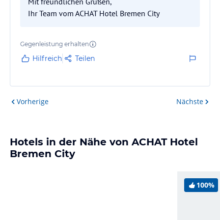
Mit freundlichen Grüßen,
Ihr Team vom ACHAT Hotel Bremen City
Gegenleistung erhalten
Hilfreich
Teilen
Vorherige
Nächste
Hotels in der Nähe von ACHAT Hotel
Bremen City
100%