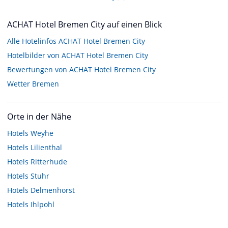
ACHAT Hotel Bremen City auf einen Blick
Alle Hotelinfos ACHAT Hotel Bremen City
Hotelbilder von ACHAT Hotel Bremen City
Bewertungen von ACHAT Hotel Bremen City
Wetter Bremen
Orte in der Nähe
Hotels
Weyhe
Hotels
Lilienthal
Hotels
Ritterhude
Hotels
Stuhr
Hotels
Delmenhorst
Hotels
Ihlpohl