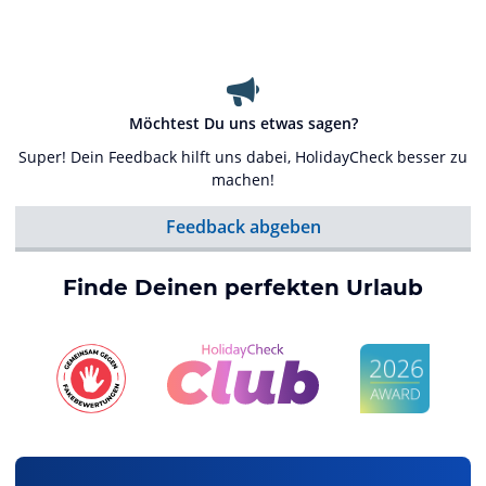
Möchtest Du uns etwas sagen?
Super! Dein Feedback hilft uns dabei, HolidayCheck besser zu
machen!
Feedback abgeben
Finde Deinen perfekten Urlaub