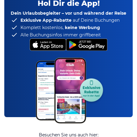
Hol Dir die App!
Dein Urlaubsbegleiter – vor und während der Reise
Exklusive App-Rabatte
auf Deine Buchungen
Komplett kostenlos,
keine Werbung
Alle Buchungsinfos immer griffbereit
Besuchen Sie uns auch hier: