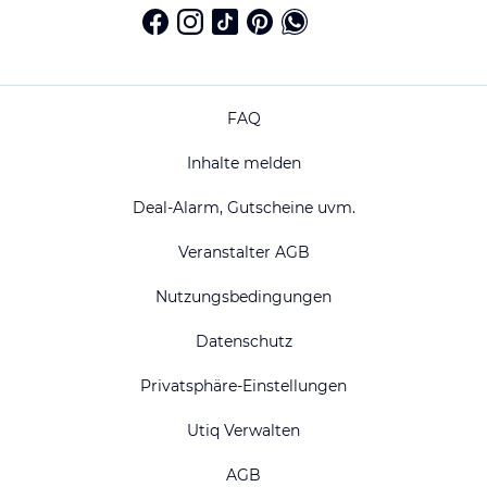
FAQ
Inhalte melden
Deal-Alarm, Gutscheine uvm.
Veranstalter AGB
Nutzungsbedingungen
Datenschutz
Privatsphäre-Einstellungen
Utiq Verwalten
AGB