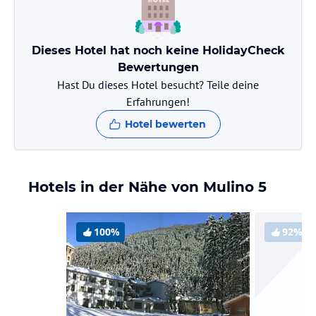
Dieses Hotel hat noch keine HolidayCheck
Bewertungen
Hast Du dieses Hotel besucht? Teile deine
Erfahrungen!
Hotel bewerten
Hotels in der Nähe von Mulino 5
100%
92%