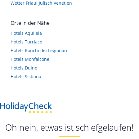
Wetter Friaul Julisch Venetien
Orte in der Nähe
Hotels
Aquileia
Hotels
Turriaco
Hotels
Ronchi dei Legionari
Hotels
Monfalcone
Hotels
Duino
Hotels
Sistiana
Oh nein, etwas ist schiefgelaufen!