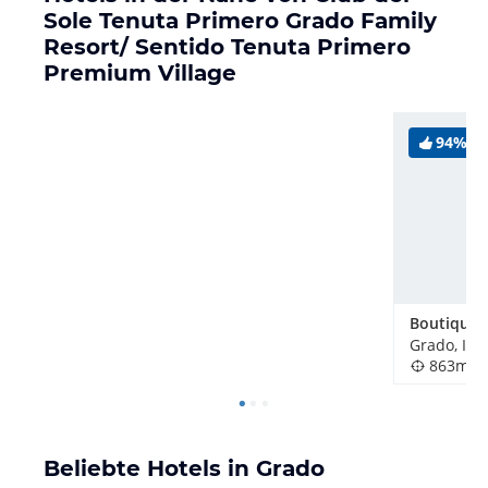
Sole Tenuta Primero Grado Family
Resort/ Sentido Tenuta Primero
Premium Village
94%
Grado, Ital
863m
Beliebte Hotels in Grado