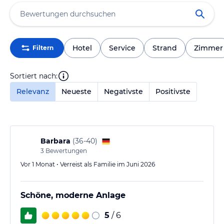
Hotel
Service
Strand
Zimmer
Filtern
Sortiert nach:
Relevanz
Neueste
Negativste
Positivste
Barbara
(
36-40
)
3
Bewertungen
Vor 1 Monat • Verreist als Familie im Juni 2026
Schöne, moderne Anlage
5
/ 6