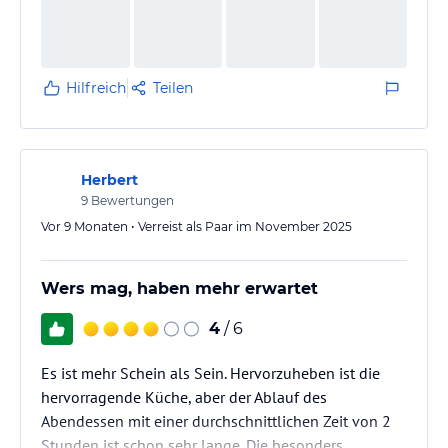
Hilfreich
Teilen
Herbert
9
Bewertungen
Vor 9 Monaten • Verreist als Paar im November 2025
Wers mag, haben mehr erwartet
4
/ 6
Es ist mehr Schein als Sein. Hervorzuheben ist die
hervorragende Küche, aber der Ablauf des
Abendessen mit einer durchschnittlichen Zeit von 2
Stunden ist schon sehr lange. Die besonders