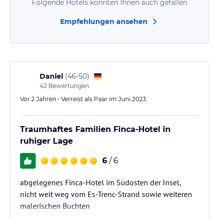
Folgende Hotels könnten Ihnen auch gefallen
Empfehlungen ansehen
Daniel
(
46-50
)
42
Bewertungen
Vor 2 Jahren • Verreist als Paar im Juni 2023
Traumhaftes Familien Finca-Hotel in
ruhiger Lage
6
/ 6
abgelegenes Finca-Hotel im Südosten der Insel,
nicht weit weg vom Es-Trenc-Strand sowie weiteren
malerischen Buchten