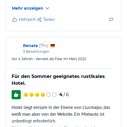
Mehr anzeigen
Hilfreich
Teilen
Renate
(
71+
)
3
Bewertungen
Vor 4 Jahren • Verreist als Paar im März 2022
Für den Sommer geeignetes rustikales
Hotel.
4
/ 6
Hotel liegt einsam in der Ebene von Llucmajor, das
weiß man aber von der Website. Ein Mietauto ist
unbedingt erforderlich.