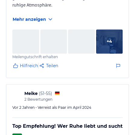
ruhige Atmosphäre.
Mehr anzeigen
+
4
Meilengutschrift erhalten
Hilfreich
Teilen
Meike
(
51-55
)
2
Bewertungen
Vor 2 Jahren • Verreist als Paar im April 2024
Top Empfehlung! Wer Ruhe liebt und sucht