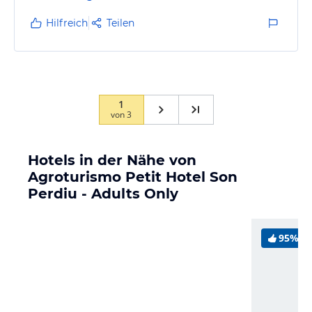
Hilfreich
Teilen
1
von
3
Hotels in der Nähe von
Agroturismo Petit Hotel Son
Perdiu - Adults Only
95%