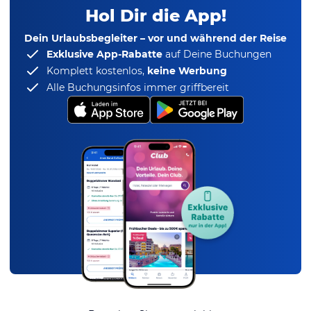
Hol Dir die App!
Dein Urlaubsbegleiter – vor und während der Reise
Exklusive App-Rabatte
auf Deine Buchungen
Komplett kostenlos,
keine Werbung
Alle Buchungsinfos immer griffbereit