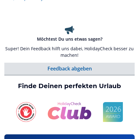
Möchtest Du uns etwas sagen?
Super! Dein Feedback hilft uns dabei, HolidayCheck besser zu
machen!
Feedback abgeben
Finde Deinen perfekten Urlaub