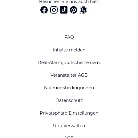
Besuchen Sie uns auch hier:
FAQ
Inhalte melden
Deal-Alarm, Gutscheine uvm.
Veranstalter AGB
Nutzungsbedingungen
Datenschutz
Privatsphäre-Einstellungen
Utiq Verwalten