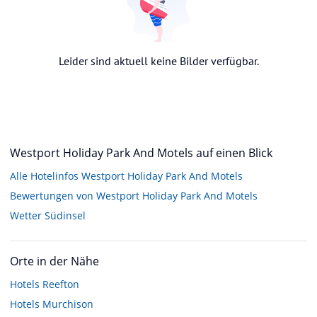
Leider sind aktuell keine Bilder verfügbar.
Westport Holiday Park And Motels auf einen Blick
Alle Hotelinfos Westport Holiday Park And Motels
Bewertungen von Westport Holiday Park And Motels
Wetter Südinsel
Orte in der Nähe
Hotels
Reefton
Hotels
Murchison