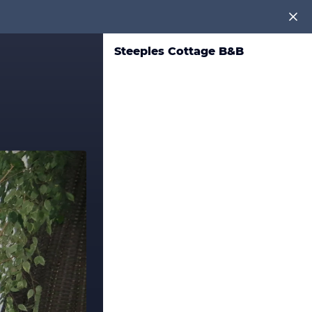
Steeples Cottage B&B