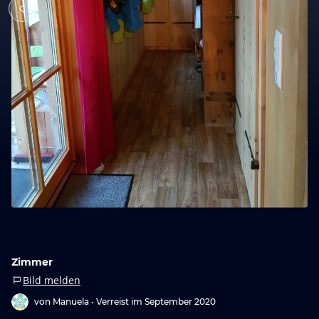
Zimmer
Bild melden
von Manuela •
Verreist im September 2020