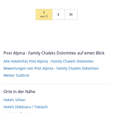
1
von
5
Post Alpina - Family Chalets Dolomites auf einen Blick
Alle Hotelinfos Post Alpina - Family Chalets Dolomites
Bewertungen von Post Alpina - Family Chalets Dolomites
Wetter Südtirol
Orte in der Nähe
Hotels
Sillian
Hotels
Dobbiaco / Toblach