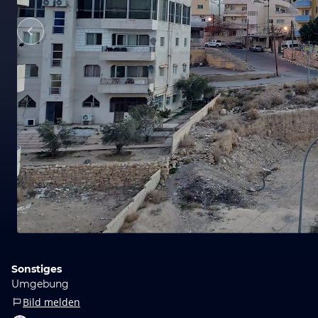
Sonstiges
Umgebung
Bild melden