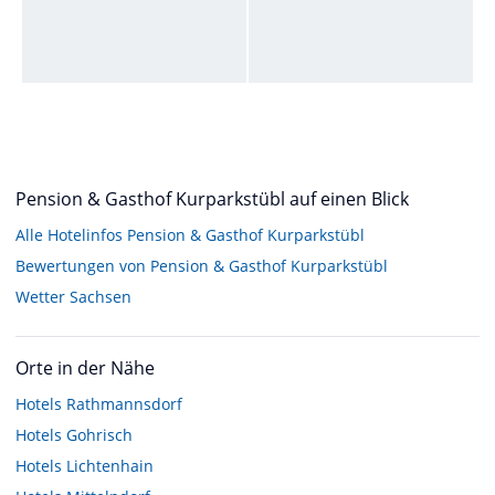
Pension & Gasthof Kurparkstübl auf einen Blick
Alle Hotelinfos Pension & Gasthof Kurparkstübl
Bewertungen von Pension & Gasthof Kurparkstübl
Wetter Sachsen
Orte in der Nähe
Hotels
Rathmannsdorf
Hotels
Gohrisch
Hotels
Lichtenhain