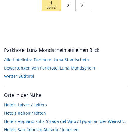
1
von
2
Parkhotel Luna Mondschein auf einen Blick
Alle Hotelinfos Parkhotel Luna Mondschein
Bewertungen von Parkhotel Luna Mondschein
Wetter Südtirol
Orte in der Nähe
Hotels
Laives / Leifers
Hotels
Renon / Ritten
Hotels
Appiano sulla Strada del Vino / Eppan an der Weinstraße
Hotels
San Genesio Atesino / Jenesien