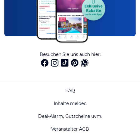
Besuchen Sie uns auch hier:
FAQ
Inhalte melden
Deal-Alarm, Gutscheine uvm.
Veranstalter AGB