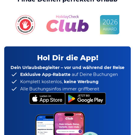
Hol Dir die App!
Dein Urlaubsbegleiter – vor und während der Reise
Exklusive App-Rabatte
auf Deine Buchungen
Komplett kostenlos,
keine Werbung
Alle Buchungsinfos immer griffbereit