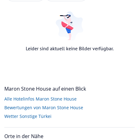
Leider sind aktuell keine Bilder verfügbar.
Maron Stone House auf einen Blick
Alle Hotelinfos Maron Stone House
Bewertungen von Maron Stone House
Wetter Sonstige Türkei
Orte in der Nähe