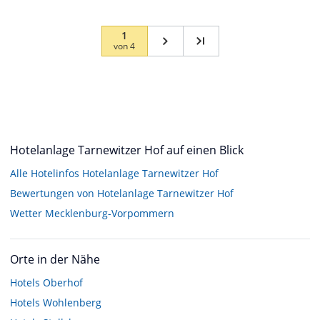
1
von
4
Hotelanlage Tarnewitzer Hof auf einen Blick
Alle Hotelinfos Hotelanlage Tarnewitzer Hof
Bewertungen von Hotelanlage Tarnewitzer Hof
Wetter Mecklenburg-Vorpommern
Orte in der Nähe
Hotels
Oberhof
Hotels
Wohlenberg