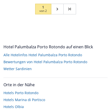
1
von
2
Hotel Palumbalza Porto Rotondo auf einen Blick
Alle Hotelinfos Hotel Palumbalza Porto Rotondo
Bewertungen von Hotel Palumbalza Porto Rotondo
Wetter Sardinien
Orte in der Nähe
Hotels
Porto Rotondo
Hotels
Marina di Portisco
Hotels
Olbia