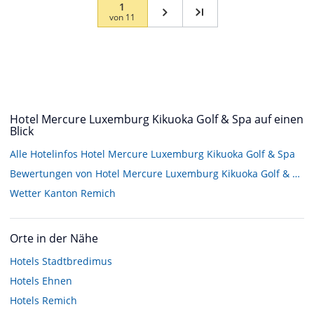
1
von
11
Hotel Mercure Luxemburg Kikuoka Golf & Spa auf einen
Blick
Alle Hotelinfos Hotel Mercure Luxemburg Kikuoka Golf & Spa
Bewertungen von Hotel Mercure Luxemburg Kikuoka Golf & Spa
Wetter Kanton Remich
Orte in der Nähe
Hotels
Stadtbredimus
Hotels
Ehnen
Hotels
Remich