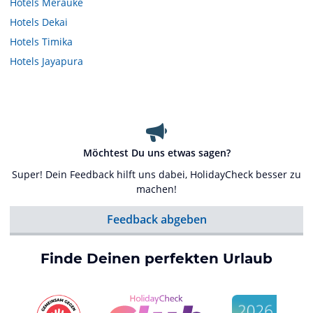
Hotels
Merauke
Hotels
Dekai
Hotels
Timika
Hotels
Jayapura
Möchtest Du uns etwas sagen?
Super! Dein Feedback hilft uns dabei, HolidayCheck besser zu
machen!
Feedback abgeben
Finde Deinen perfekten Urlaub