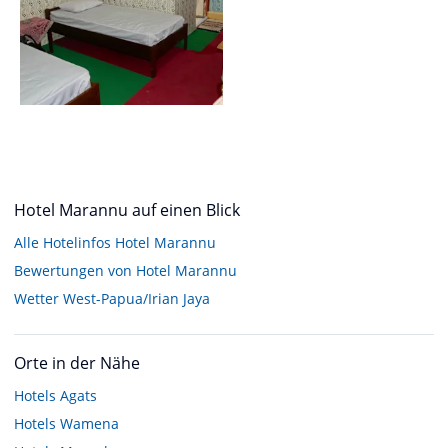
Hotel Marannu auf einen Blick
Alle Hotelinfos Hotel Marannu
Bewertungen von Hotel Marannu
Wetter West-Papua/Irian Jaya
Orte in der Nähe
Hotels
Agats
Hotels
Wamena