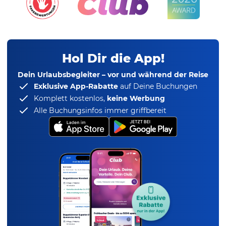
Hol Dir die App!
Dein Urlaubsbegleiter – vor und während der Reise
Exklusive App-Rabatte
auf Deine Buchungen
Komplett kostenlos,
keine Werbung
Alle Buchungsinfos immer griffbereit