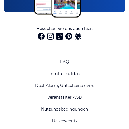
Besuchen Sie uns auch hier:
FAQ
Inhalte melden
Deal-Alarm, Gutscheine uvm.
Veranstalter AGB
Nutzungsbedingungen
Datenschutz