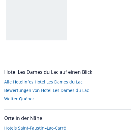
Hotel Les Dames du Lac auf einen Blick
Alle Hotelinfos Hotel Les Dames du Lac
Bewertungen von Hotel Les Dames du Lac
Wetter Québec
Orte in der Nähe
Hotels
Saint-Faustin–Lac-Carré