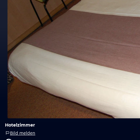
Hotelzimmer
Bild melden