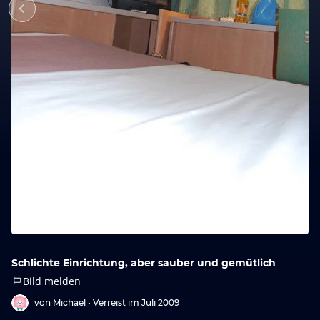
Schlichte Einrichtung, aber sauber und gemütlich
Bild melden
von Michael •
Verreist im Juli 2009