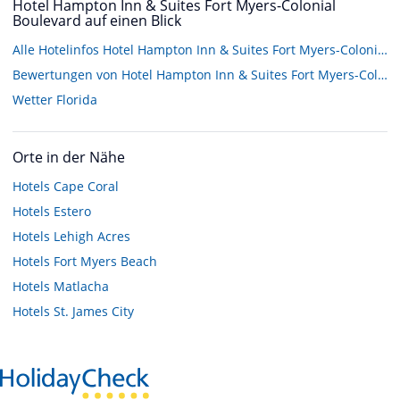
Hotel Hampton Inn & Suites Fort Myers-Colonial
Boulevard auf einen Blick
Alle Hotelinfos Hotel Hampton Inn & Suites Fort Myers-Colonial Boulevard
Bewertungen von Hotel Hampton Inn & Suites Fort Myers-Colonial Boulevard
Wetter Florida
Orte in der Nähe
Hotels
Cape Coral
Hotels
Estero
Hotels
Lehigh Acres
Hotels
Fort Myers Beach
Hotels
Matlacha
Hotels
St. James City