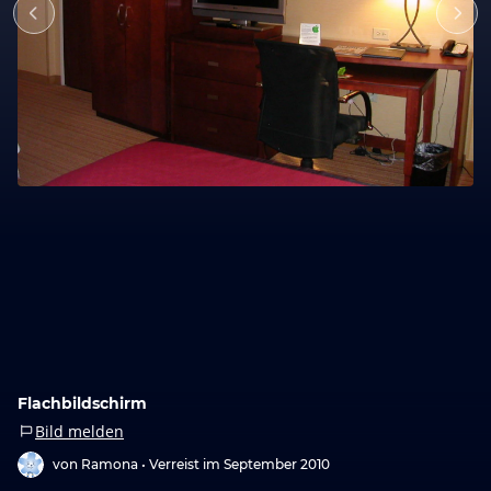
Flachbildschirm
Bild melden
von Ramona •
Verreist im September 2010