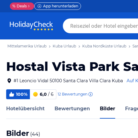
%
Deals
App herunterladen
Mittelamerika Urlaub
Kuba Urlaub
Kuba Nordküste Urlaub
Sa
Hostal Vista Park S
#1 Leoncio Vidal 50100 Santa Clara Villa Clara Kuba
Auf K
100%
6,0
/ 6
12
Bewertungen
Hotelübersicht
Bewertungen
Bilder
Frag
Bilder
(
44
)