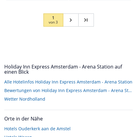
1
von
3
Holiday Inn Express Amsterdam - Arena Station auf
einen Blick
Alle Hotelinfos Holiday Inn Express Amsterdam - Arena Station
Bewertungen von Holiday Inn Express Amsterdam - Arena Station
Wetter Nordholland
Orte in der Nähe
Hotels
Ouderkerk aan de Amstel