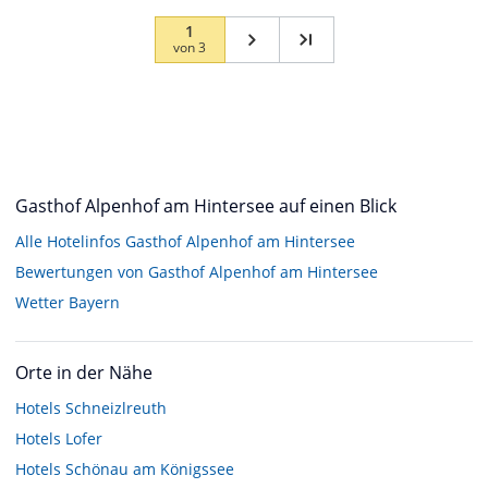
1
von
3
Gasthof Alpenhof am Hintersee auf einen Blick
Alle Hotelinfos Gasthof Alpenhof am Hintersee
Bewertungen von Gasthof Alpenhof am Hintersee
Wetter Bayern
Orte in der Nähe
Hotels
Schneizlreuth
Hotels
Lofer
Hotels
Schönau am Königssee