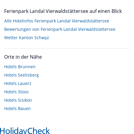
Ferienpark Landal Vierwaldstättersee auf einen Blick
Alle Hotelinfos Ferienpark Landal Vierwaldstättersee
Bewertungen von Ferienpark Landal Vierwaldstättersee
Wetter Kanton Schwyz
Orte in der Nähe
Hotels
Brunnen
Hotels
Seelisberg
Hotels
Lauerz
Hotels
Stoos
Hotels
Sisikon
Hotels
Bauen