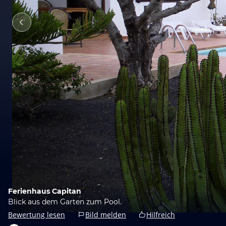
Ferienhaus Capitan
Blick aus dem Garten zum Pool.
Bewertung lesen
Bild melden
Hilfreich