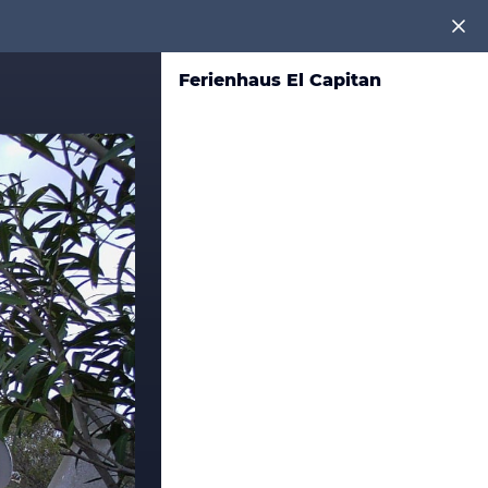
Ferienhaus El Capitan