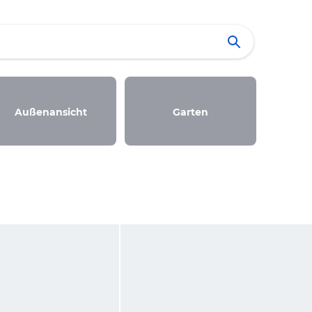
Außenansicht
Garten