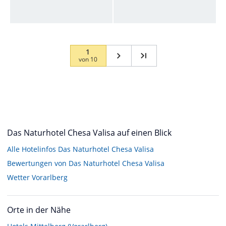
1
von
10
Das Naturhotel Chesa Valisa auf einen Blick
Alle Hotelinfos Das Naturhotel Chesa Valisa
Bewertungen von Das Naturhotel Chesa Valisa
Wetter Vorarlberg
Orte in der Nähe