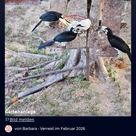
Gartenanlage
Bild melden
von Barbara •
Verreist im Februar 2026