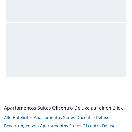
Apartamentos Suites Oficentro Deluxe auf einen Blick
Alle Hotelinfos Apartamentos Suites Oficentro Deluxe
Bewertungen von Apartamentos Suites Oficentro Deluxe