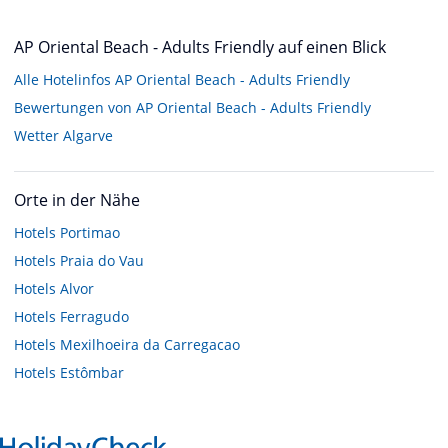
AP Oriental Beach - Adults Friendly auf einen Blick
Alle Hotelinfos AP Oriental Beach - Adults Friendly
Bewertungen von AP Oriental Beach - Adults Friendly
Wetter Algarve
Orte in der Nähe
Hotels
Portimao
Hotels
Praia do Vau
Hotels
Alvor
Hotels
Ferragudo
Hotels
Mexilhoeira da Carregacao
Hotels
Estômbar