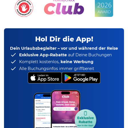
Hol Dir die App!
Dein Urlaubsbegleiter – vor und während der Reise
Exklusive App-Rabatte
auf Deine Buchungen
Komplett kostenlos,
keine Werbung
Alle Buchungsinfos immer griffbereit