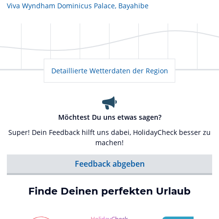
Viva Wyndham Dominicus Palace, Bayahibe
Detaillierte Wetterdaten der Region
Möchtest Du uns etwas sagen?
Super! Dein Feedback hilft uns dabei, HolidayCheck besser zu
machen!
Feedback abgeben
Finde Deinen perfekten Urlaub