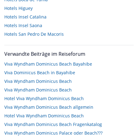
Hotels
Higuey
Hotels
Insel Catalina
Hotels
Insel Saona
Hotels
San Pedro De Macoris
Verwandte Beiträge im Reiseforum
Viva Wyndham Dominicus Beach Bayahibe
Viva Dominicus Beach in Bayahibe
Viva Wyndham Dominicus Beach
Viva Wyndham Dominicus Beach
Hotel Viva Wyndham Dominicus Beach
Viva Wyndham Dominicus Beach allgemein
Hotel Viva Wyndham Dominicus Beach
Viva Wyndham Dominicus Beach Fragenkatalog
Viva Wyndham Dominicus Palace oder Beach???