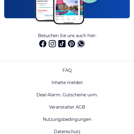
Besuchen Sie uns auch hier:
FAQ
Inhalte melden
Deal-Alarm, Gutscheine uvm.
Veranstalter AGB
Nutzungsbedingungen
Datenschutz