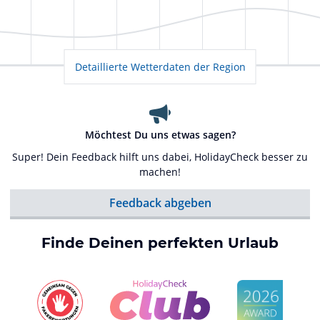
Detaillierte Wetterdaten der Region
Möchtest Du uns etwas sagen?
Super! Dein Feedback hilft uns dabei, HolidayCheck besser zu
machen!
Feedback abgeben
Finde Deinen perfekten Urlaub