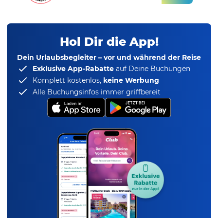
Hol Dir die App!
Dein Urlaubsbegleiter – vor und während der Reise
Exklusive App-Rabatte
auf Deine Buchungen
Komplett kostenlos,
keine Werbung
Alle Buchungsinfos immer griffbereit