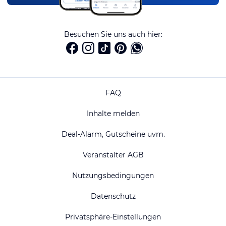
Besuchen Sie uns auch hier:
FAQ
Inhalte melden
Deal-Alarm, Gutscheine uvm.
Veranstalter AGB
Nutzungsbedingungen
Datenschutz
Privatsphäre-Einstellungen