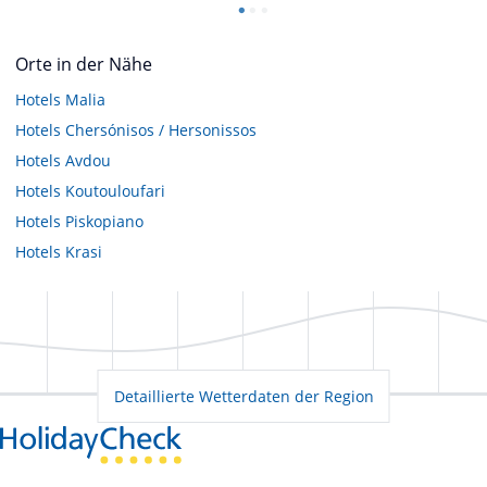
Orte in der Nähe
Hotels
Malia
Hotels
Chersónisos / Hersonissos
Hotels
Avdou
Hotels
Koutouloufari
Hotels
Piskopiano
Hotels
Krasi
Detaillierte Wetterdaten der Region