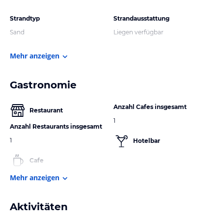
Strandtyp
Strandausstattung
Sand
Liegen verfügbar
Mehr anzeigen
Gastronomie
Anzahl Cafes insgesamt
Restaurant
1
Anzahl Restaurants insgesamt
1
Hotelbar
Cafe
Mehr anzeigen
Aktivitäten