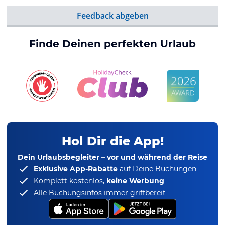
Feedback abgeben
Finde Deinen perfekten Urlaub
Hol Dir die App!
Dein Urlaubsbegleiter – vor und während der Reise
Exklusive App-Rabatte
auf Deine Buchungen
Komplett kostenlos,
keine Werbung
Alle Buchungsinfos immer griffbereit