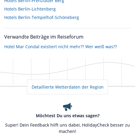
Hotels
Berlin-Prenzlauer Berg
Hotels
Berlin-Lichtenberg
Hotels
Berlin-Tempelhof-Schöneberg
Verwandte Beiträge im Reiseforum
Hotel Mar Condal existiert nicht mehr?? Wer weiß was??
Detaillierte Wetterdaten der Region
Möchtest Du uns etwas sagen?
Super! Dein Feedback hilft uns dabei, HolidayCheck besser zu
machen!