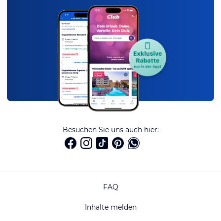
Besuchen Sie uns auch hier:
FAQ
Inhalte melden