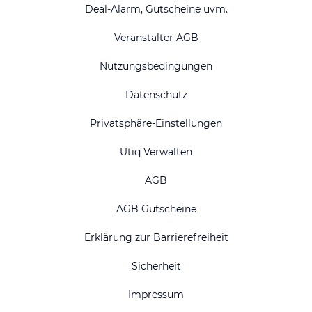
Deal-Alarm, Gutscheine uvm.
Veranstalter AGB
Nutzungsbedingungen
Datenschutz
Privatsphäre-Einstellungen
Utiq Verwalten
AGB
AGB Gutscheine
Erklärung zur Barrierefreiheit
Sicherheit
Impressum