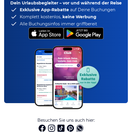
Dein Urlaubsbegleiter – vor und während der Reise
Exklusive App-Rabatte
auf Deine Buchungen
Komplett kostenlos,
keine Werbung
Alle Buchungsinfos immer griffbereit
Besuchen Sie uns auch hier: