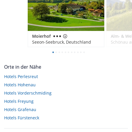
Moierhof
Seeon-Seebruck, Deutschland
Orte in der Nähe
Hotels
Perlesreut
Hotels
Hohenau
Hotels
Vorderschmiding
Hotels
Freyung
Hotels
Grafenau
Hotels
Fürsteneck