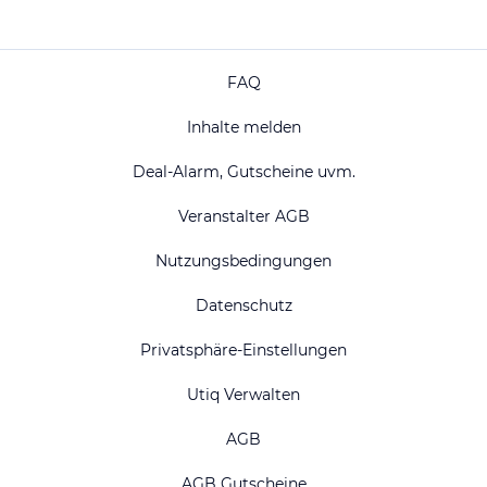
FAQ
Inhalte melden
Deal-Alarm, Gutscheine uvm.
Veranstalter AGB
Nutzungsbedingungen
Datenschutz
Privatsphäre-Einstellungen
Utiq Verwalten
AGB
AGB Gutscheine