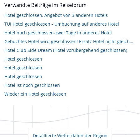
Verwandte Beiträge im Reiseforum
Hotel geschlossen, Angebot von 3 anderen Hotels
TUI Hotel geschlossen - Umbuchung auf anderes Hotel
Hotel noch geschlossen-zwei Tage in anderes Hotel
Gebuchtes Hotel wird geschlossen! Ersatz Hotel nicht gleichwertig !!!!!!
Hotel Club Side Dream (Hotel vorübergehend geschlossen)
Hotel geschlossen
Hotel geschlossen
Hotel geschlossen
Hotel ist noch geschlossen
Wieder ein Hotel geschlossen
Detaillierte Wetterdaten der Region