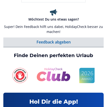
Möchtest Du uns etwas sagen?
Super! Dein Feedback hilft uns dabei, HolidayCheck besser zu
machen!
Feedback abgeben
Finde Deinen perfekten Urlaub
Hol Dir die App!