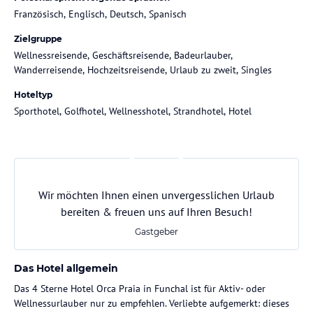
Französisch, Englisch, Deutsch, Spanisch
Zielgruppe
Wellnessreisende, Geschäftsreisende, Badeurlauber,
Wanderreisende, Hochzeitsreisende, Urlaub zu zweit, Singles
Hoteltyp
Sporthotel, Golfhotel, Wellnesshotel, Strandhotel, Hotel
Wir möchten Ihnen einen unvergesslichen Urlaub
bereiten & freuen uns auf Ihren Besuch!
Gastgeber
Das Hotel allgemein
Das 4 Sterne Hotel Orca Praia in Funchal ist für Aktiv- oder
Wellnessurlauber nur zu empfehlen. Verliebte aufgemerkt: dieses