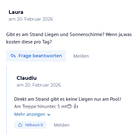
Laura
am
20. Februar 2026
Gibt es am Strand Liegen und Sonnenschirme? Wenn ja,was
kosten diese pro Tag?
Frage beantworten
Melden
Claudiu
am
20. Februar 2026
Direkt am Strand gibt es keine Liegen nur am Pool!
Am Treppe hinunter, 5 mt😊 👍
Mehr anzeigen
Melden
Hilfreich
0