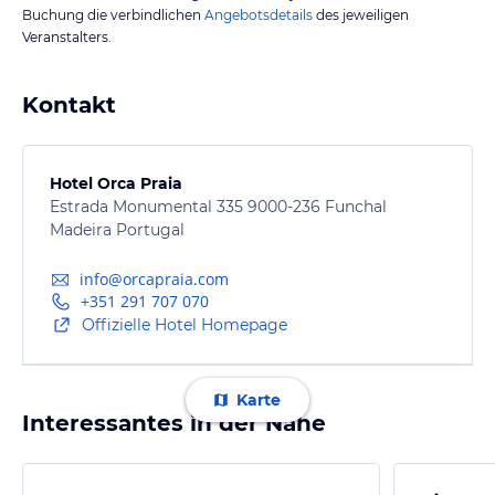
Buchung die verbindlichen
Angebotsdetails
des jeweiligen
Veranstalters.
Kontakt
Hotel Orca Praia
Estrada Monumental 335 9000-236 Funchal
Madeira Portugal
info@orcapraia.com
+351 291 707 070
Offizielle Hotel Homepage
Karte
Interessantes in der Nähe