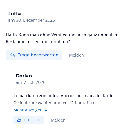
Jutta
am
30. Dezember 2025
Hallo. Kann man ohne Verpflegung auch ganz normal im
Restaurant essen und bezahlen?
Frage beantworten
Melden
Dorian
am
7. Juli 2026
Ja man kann zumindest Abends auch aus der Karte
Gerichte auswählen und vor Ort bezahlen.
Mehr anzeigen
Melden
Hilfreich
0