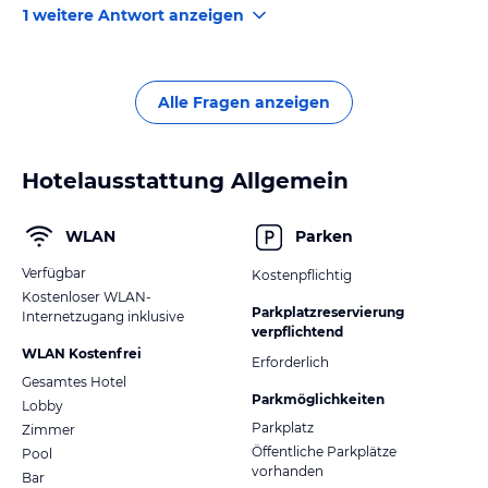
1 weitere Antwort anzeigen
Alle Fragen anzeigen
Hotelausstattung Allgemein
WLAN
Parken
Verfügbar
Kostenpflichtig
Kostenloser WLAN-
Parkplatzreservierung
Internetzugang inklusive
verpflichtend
WLAN Kostenfrei
Erforderlich
Gesamtes Hotel
Parkmöglichkeiten
Lobby
Parkplatz
Zimmer
Öffentliche Parkplätze
Pool
vorhanden
Bar