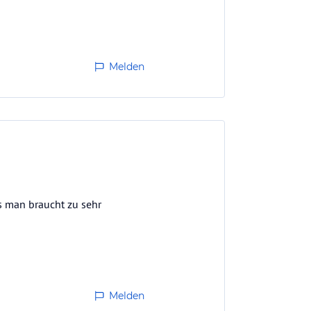
Melden
as man braucht zu sehr
Melden