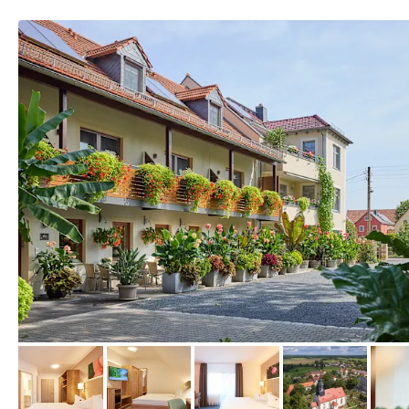
vom Hotelier, August 2024