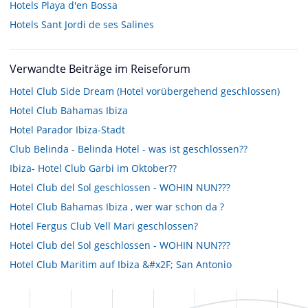
Hotels
Playa d'en Bossa
Hotels
Sant Jordi de ses Salines
Verwandte Beiträge im Reiseforum
Hotel Club Side Dream (Hotel vorübergehend geschlossen)
Hotel Club Bahamas Ibiza
Hotel Parador Ibiza-Stadt
Club Belinda - Belinda Hotel - was ist geschlossen??
Ibiza- Hotel Club Garbi im Oktober??
Hotel Club del Sol geschlossen - WOHIN NUN???
Hotel Club Bahamas Ibiza , wer war schon da ?
Hotel Fergus Club Vell Mari geschlossen?
Hotel Club del Sol geschlossen - WOHIN NUN???
Hotel Club Maritim auf Ibiza &#x2F; San Antonio