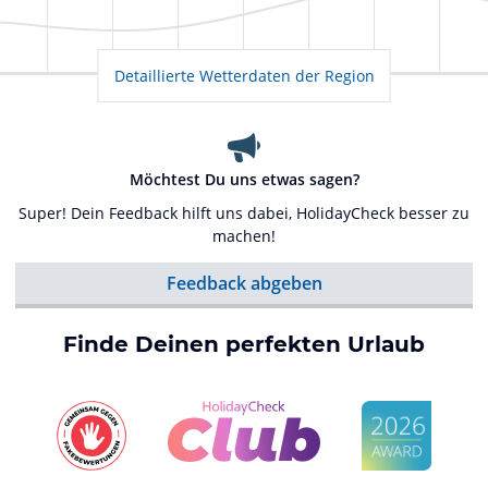
Detaillierte Wetterdaten der Region
Möchtest Du uns etwas sagen?
Super! Dein Feedback hilft uns dabei, HolidayCheck besser zu
machen!
Feedback abgeben
Finde Deinen perfekten Urlaub