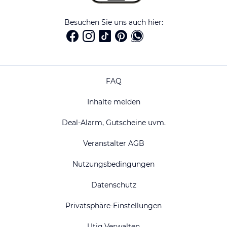
Besuchen Sie uns auch hier:
FAQ
Inhalte melden
Deal-Alarm, Gutscheine uvm.
Veranstalter AGB
Nutzungsbedingungen
Datenschutz
Privatsphäre-Einstellungen
Utiq Verwalten