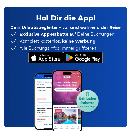
Hol Dir die App!
Dein Urlaubsbegleiter – vor und während der Reise
Exklusive App-Rabatte
auf Deine Buchungen
Komplett kostenlos,
keine Werbung
Alle Buchungsinfos immer griffbereit