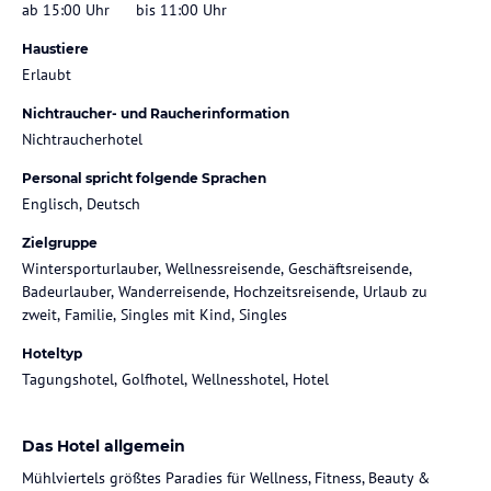
ab 15:00 Uhr
bis 11:00 Uhr
Haustiere
Erlaubt
Nichtraucher- und Raucherinformation
Nichtraucherhotel
Personal spricht folgende Sprachen
Englisch, Deutsch
Zielgruppe
Wintersporturlauber, Wellnessreisende, Geschäftsreisende,
Badeurlauber, Wanderreisende, Hochzeitsreisende, Urlaub zu
zweit, Familie, Singles mit Kind, Singles
Hoteltyp
Tagungshotel, Golfhotel, Wellnesshotel, Hotel
Das Hotel allgemein
Mühlviertels größtes Paradies für Wellness, Fitness, Beauty &