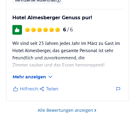
Verifizierter Aufenthalt
Hotel Almesberger Genuss pur!
6
/ 6
Wir sind seit 25 Jahren jedes Jahr im März zu Gast im
Hotel Almesberger, das gesamte Personal ist sehr
freundlich und zuvorkommend, die
Zimmer sauber und das Essen hervorragend!
Mehr anzeigen
Hilfreich
Teilen
Alle Bewertungen anzeigen