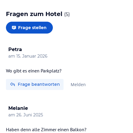
Fragen zum Hotel
(
5
)
Frage stellen
Petra
am
15. Januar 2026
Wo gibt es einen Parkplatz?
Frage beantworten
Melden
Melanie
am
26. Juni 2025
Haben denn alle Zimmer einen Balkon?