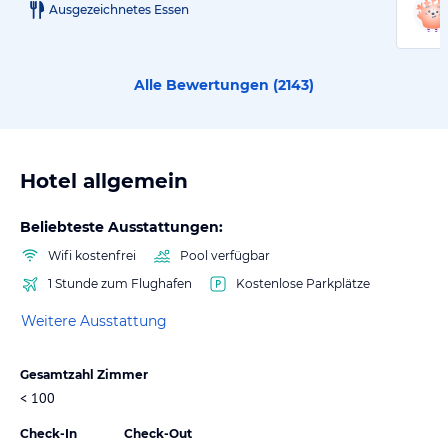
Ausgezeichnetes Essen
Alle Bewertungen (
2143
)
Hotel allgemein
Beliebteste Ausstattungen:
Wifi kostenfrei
Pool verfügbar
1 Stunde zum Flughafen
Kostenlose Parkplätze
Weitere Ausstattung
Gesamtzahl Zimmer
< 100
Check-In
Check-Out