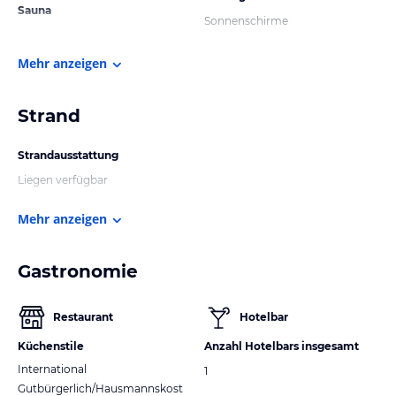
Sauna
Sonnenschirme
Mehr anzeigen
Strand
Strandausstattung
Liegen verfügbar
Mehr anzeigen
Gastronomie
Restaurant
Hotelbar
Küchenstile
Anzahl Hotelbars insgesamt
International
1
Gutbürgerlich/Hausmannskost