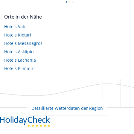
Orte in der Nähe
Hotels
Vati
Hotels
Kiotari
Hotels
Mesanagros
Hotels
Asklipio
Hotels
Lachania
Hotels
Plimmiri
Detaillierte Wetterdaten der Region