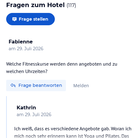
Fragen zum Hotel
(
117
)
Frage stellen
Fabienne
am
29. Juli 2026
Welche Fitnesskurse werden denn angeboten und zu
welchen Uhrzeiten?
Frage beantworten
Melden
Kathrin
am
29. Juli 2026
Ich weiß, dass es verschiedene Angebote gab. Woran ich
mich noch sehr erinnern kann ist Yoga und Pilates. Das