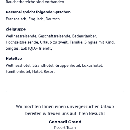
Raucherbereiche sind vorhanden
Personal spricht folgende Sprachen
Französisch, Englisch, Deutsch
Zielgruppe
Wellnessreisende, Geschäftsreisende, Badeurlauber,
Hochzeitsreisende, Urlaub zu zweit, Familie, Singles mit Kind,
Singles, LGBTQIA+ friendly
Hoteltyp
Wellnesshotel, Strandhotel, Gruppenhotel, Luxushotel,
Familienhotel, Hotel, Resort
Wir möchten Ihnen einen unvergesslichen Urlaub
bereiten & freuen uns auf Ihren Besuch!
Gennadi Grand
Resort Team