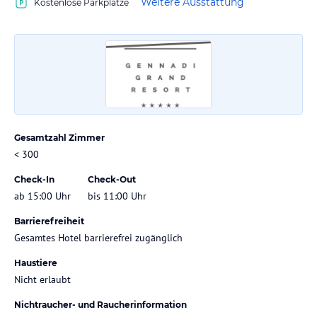
Weitere Ausstattung
Kostenlose Parkplätze
Gesamtzahl Zimmer
< 300
Check-In
Check-Out
ab 15:00 Uhr
bis 11:00 Uhr
Barrierefreiheit
Gesamtes Hotel barrierefrei zugänglich
Haustiere
Nicht erlaubt
Nichtraucher- und Raucherinformation