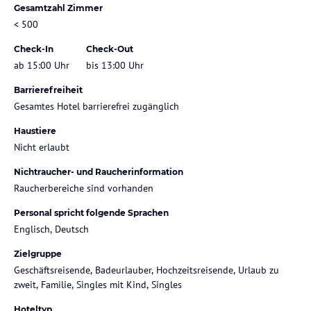
Gesamtzahl Zimmer
< 500
Check-In
Check-Out
ab 15:00 Uhr
bis 13:00 Uhr
Barrierefreiheit
Gesamtes Hotel barrierefrei zugänglich
Haustiere
Nicht erlaubt
Nichtraucher- und Raucherinformation
Raucherbereiche sind vorhanden
Personal spricht folgende Sprachen
Englisch, Deutsch
Zielgruppe
Geschäftsreisende, Badeurlauber, Hochzeitsreisende, Urlaub zu
zweit, Familie, Singles mit Kind, Singles
Hoteltyp